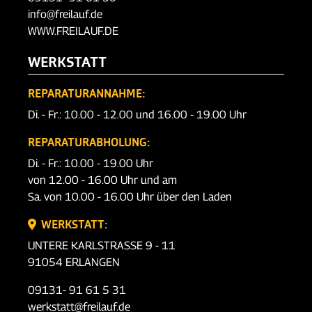
info@freilauf.de
WWW.FREILAUF.DE
WERKSTATT
REPARATURANNAHME:
Di. - Fr.: 10.00 - 12.00 und 16.00 - 19.00 Uhr
REPARATURABHOLUNG:
Di. - Fr.: 10.00 - 19.00 Uhr
von 12.00 - 16.00 Uhr und am
Sa. von 10.00 - 16.00 Uhr über den Laden
WERKSTATT:
UNTERE KARLSTRASSE 9 - 11
91054 ERLANGEN
09131- 91 61 5 31
werkstatt@freilauf.de