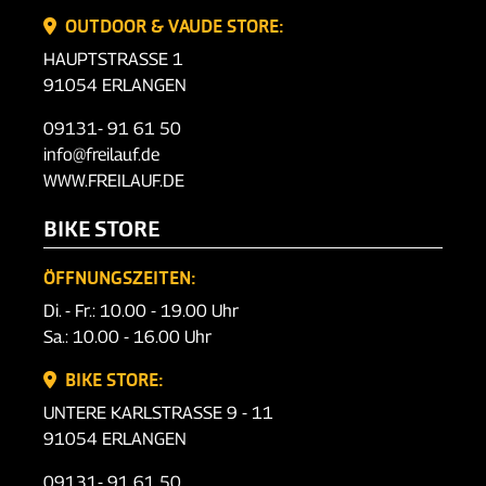
OUTDOOR & VAUDE STORE:
HAUPTSTRASSE 1
91054 ERLANGEN
09131- 91 61 50
info@freilauf.de
WWW.FREILAUF.DE
BIKE STORE
ÖFFNUNGSZEITEN:
Di. - Fr.: 10.00 - 19.00 Uhr
Sa.: 10.00 - 16.00 Uhr
BIKE STORE:
UNTERE KARLSTRASSE 9 - 11
91054 ERLANGEN
09131- 91 61 50