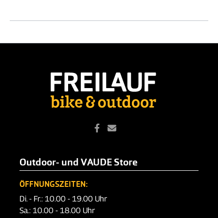
Outdoor- und VAUDE Store
ÖFFNUNGSZEITEN:
Di. - Fr.: 10.00 - 19.00 Uhr
Sa.: 10.00 - 18.00 Uhr