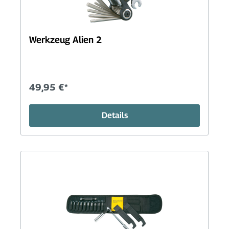
Werkzeug Alien 2
49,95 €*
Details