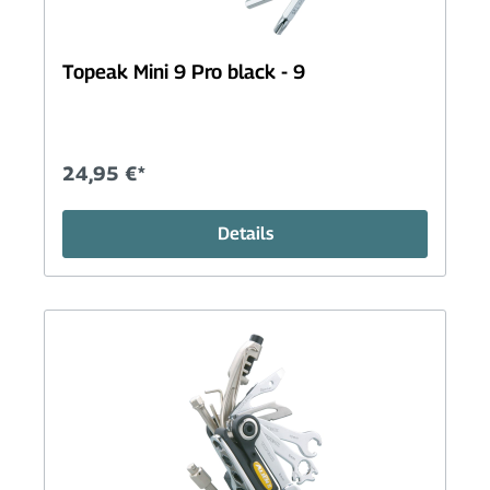
Topeak Mini 9 Pro black - 9
24,95 €*
Details