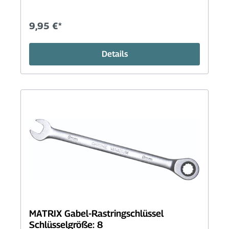
9,95 €*
Details
MATRIX Gabel-Rastringschlüssel
Schlüsselgröße: 8