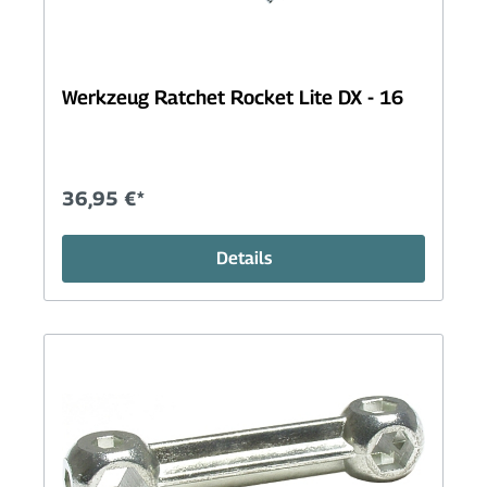
Werkzeug Ratchet Rocket Lite DX - 16
36,95 €*
Details