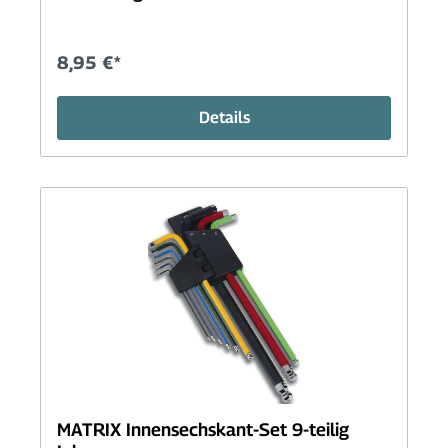
8,95 €*
Details
MATRIX Innensechskant-Set 9-teilig