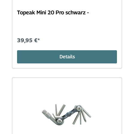
Topeak Mini 20 Pro schwarz -
39,95 €*
Details