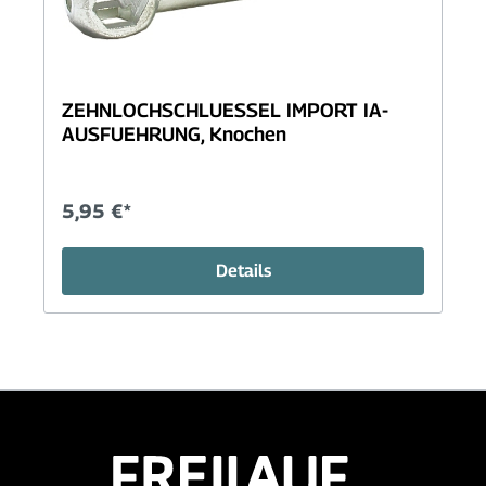
ZEHNLOCHSCHLUESSEL IMPORT IA-
AUSFUEHRUNG, Knochen
5,95 €*
Details