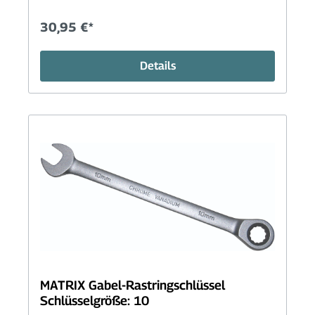
30,95 €*
Details
MATRIX Gabel-Rastringschlüssel
Schlüsselgröße: 10