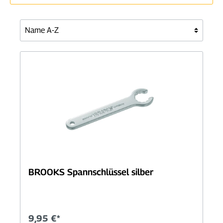
BROOKS Spannschlüssel silber
9,95 €*