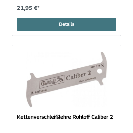
21,95 €*
Details
Kettenverschleißlehre Rohloff Caliber 2