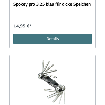
Spokey pro 3.25 blau für dicke Speichen
14,95 €*
Details