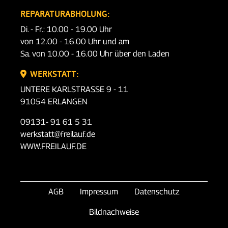
REPARATURABHOLUNG:
Di. - Fr.: 10.00 - 19.00 Uhr
von 12.00 - 16.00 Uhr und am
Sa. von 10.00 - 16.00 Uhr über den Laden
WERKSTATT:
UNTERE KARLSTRASSE 9 - 11
91054 ERLANGEN
09131- 91 61 5 31
werkstatt@freilauf.de
WWW.FREILAUF.DE
AGB
Impressum
Datenschutz
Bildnachweise