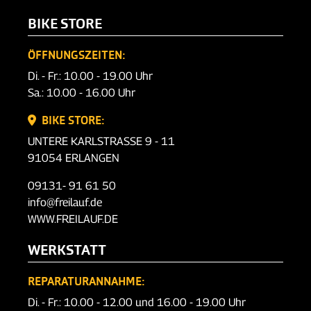
BIKE STORE
ÖFFNUNGSZEITEN:
Di. - Fr.: 10.00 - 19.00 Uhr
Sa.: 10.00 - 16.00 Uhr
BIKE STORE:
UNTERE KARLSTRASSE 9 - 11
91054 ERLANGEN
09131- 91 61 50
info@freilauf.de
WWW.FREILAUF.DE
WERKSTATT
REPARATURANNAHME:
Di. - Fr.: 10.00 - 12.00 und 16.00 - 19.00 Uhr