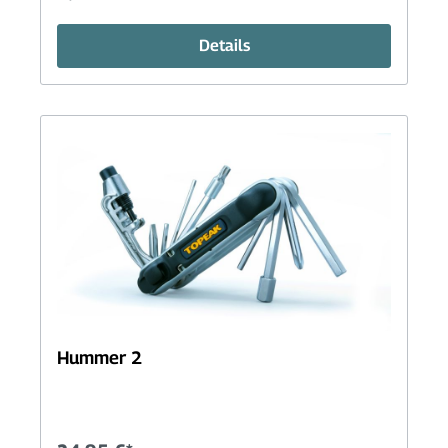
Details
Hummer 2