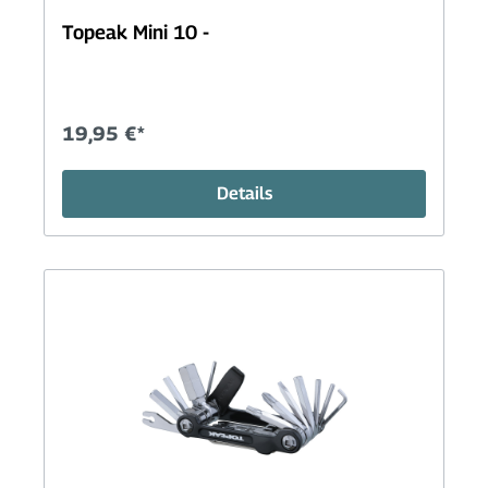
Topeak Mini 10 -
19,95 €*
Details