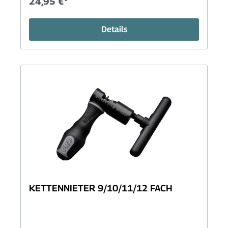
24,95 €*
Details
KETTENNIETER 9/10/11/12 FACH