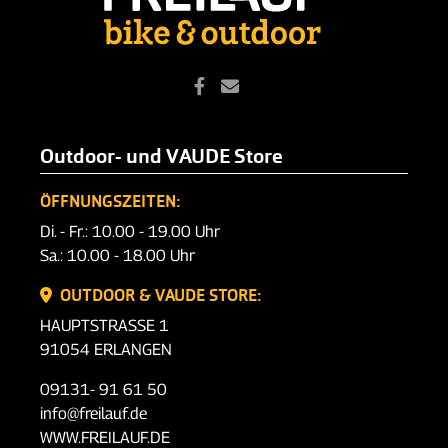
Outdoor- und VAUDE Store
ÖFFNUNGSZEITEN:
Di. - Fr.: 10.00 - 19.00 Uhr
Sa.: 10.00 - 18.00 Uhr
OUTDOOR & VAUDE STORE:
HAUPTSTRASSE 1
91054 ERLANGEN
09131- 91 61 50
info@freilauf.de
WWW.FREILAUF.DE