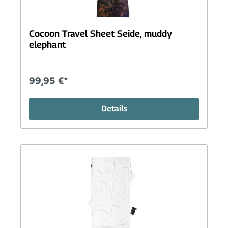
Cocoon Travel Sheet Seide, muddy
elephant
99,95 €*
Details