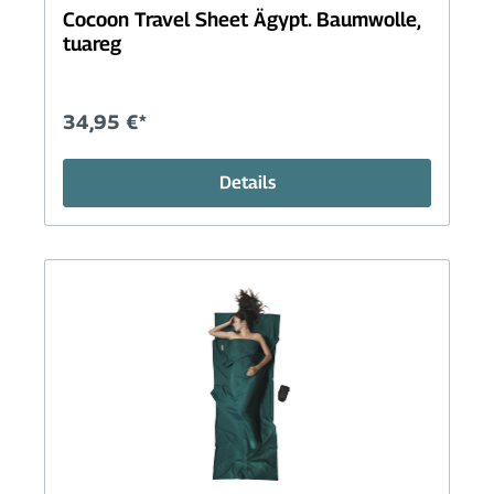
Cocoon Travel Sheet Ägypt. Baumwolle,
tuareg
34,95 €*
Details