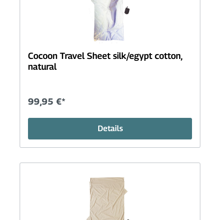
Cocoon Travel Sheet silk/egypt cotton,
natural
99,95 €*
Details