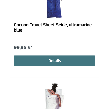
Cocoon Travel Sheet Seide, ultramarine
blue
99,95 €*
Details