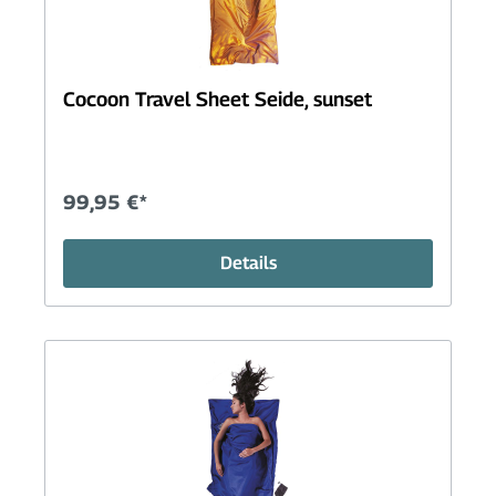
Cocoon Travel Sheet Seide, sunset
99,95 €*
Details