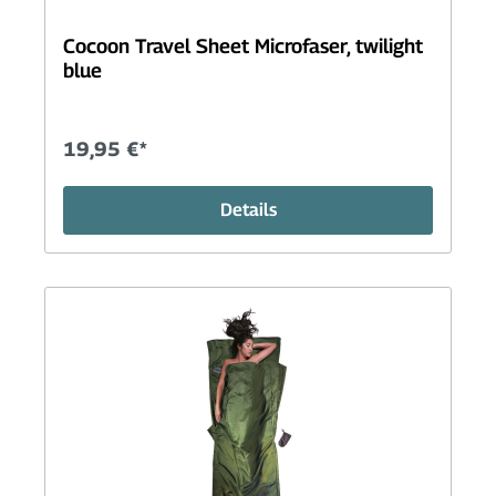
Cocoon Travel Sheet Microfaser, twilight
blue
19,95 €*
Details