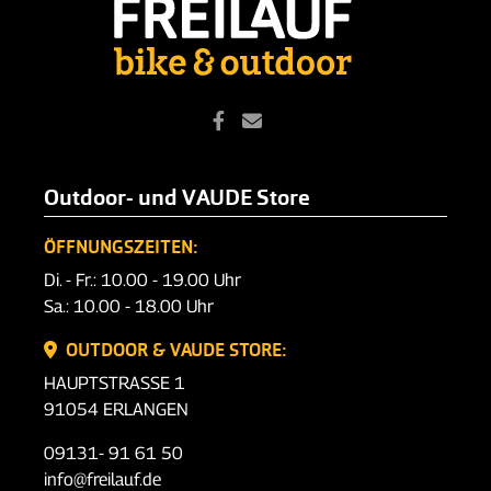
Outdoor- und VAUDE Store
ÖFFNUNGSZEITEN:
Di. - Fr.: 10.00 - 19.00 Uhr
Sa.: 10.00 - 18.00 Uhr
OUTDOOR & VAUDE STORE:
HAUPTSTRASSE 1
91054 ERLANGEN
09131- 91 61 50
info@freilauf.de