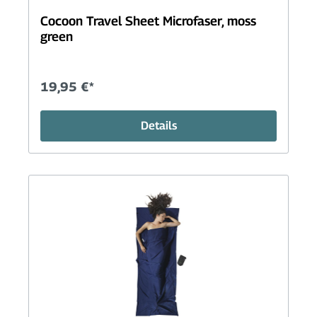
Cocoon Travel Sheet Microfaser, moss
green
19,95 €*
Details