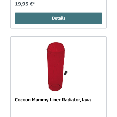
19,95 €*
Details
Cocoon Mummy Liner Radiator, lava