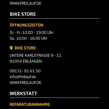
WWW.FREILAUF.DE
BIKE STORE
ÖFFNUNGSZEITEN:
Di. - Fr.: 10.00 - 19.00 Uhr
Sa.: 10.00 - 16.00 Uhr
BIKE STORE:
UNTERE KARLSTRASSE 9 - 11
91054 ERLANGEN
09131- 91 61 50
info@freilauf.de
WWW.FREILAUF.DE
WERKSTATT
REPARATURANNAHME: