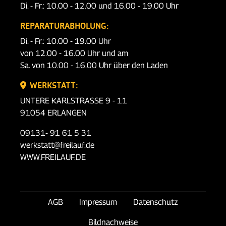
Di. - Fr.: 10.00 - 12.00 und 16.00 - 19.00 Uhr
REPARATURABHOLUNG:
Di. - Fr.: 10.00 - 19.00 Uhr
von 12.00 - 16.00 Uhr und am
Sa. von 10.00 - 16.00 Uhr über den Laden
WERKSTATT:
UNTERE KARLSTRASSE 9 - 11
91054 ERLANGEN
09131- 91 61 5 31
werkstatt@freilauf.de
WWW.FREILAUF.DE
AGB
Impressum
Datenschutz
Bildnachweise