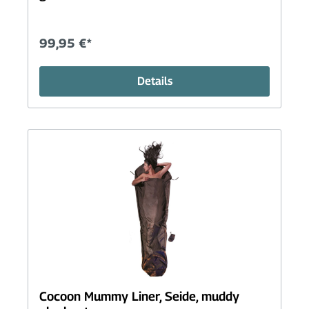
99,95 €*
Details
Cocoon Mummy Liner, Seide, muddy