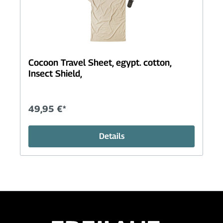
Cocoon Travel Sheet, egypt. cotton,
Insect Shield,
49,95 €*
Details