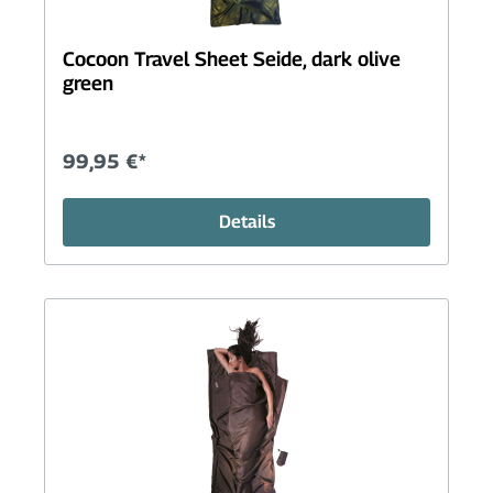
Cocoon Travel Sheet Seide, dark olive
green
99,95 €*
Details