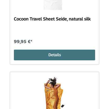
Cocoon Travel Sheet Seide, natural silk
99,95 €*
Details