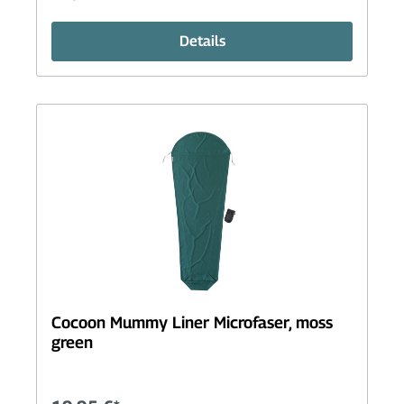
Details
Cocoon Mummy Liner Microfaser, moss
green