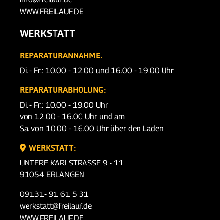
WWW.FREILAUF.DE
WERKSTATT
REPARATURANNAHME:
Di. - Fr.: 10.00 - 12.00 und 16.00 - 19.00 Uhr
REPARATURABHOLUNG:
Di. - Fr.: 10.00 - 19.00 Uhr
von 12.00 - 16.00 Uhr und am
Sa. von 10.00 - 16.00 Uhr über den Laden
WERKSTATT:
UNTERE KARLSTRASSE 9 - 11
91054 ERLANGEN
09131- 91 61 5 31
werkstatt@freilauf.de
WWW.FREILAUF.DE