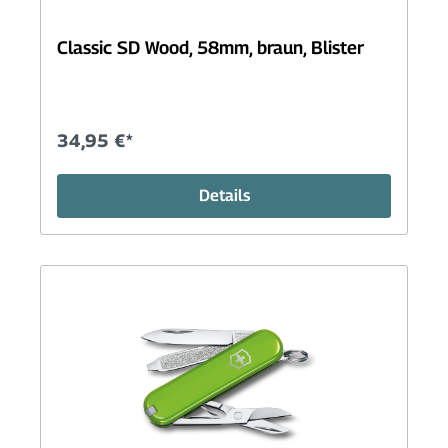
Classic SD Wood, 58mm, braun, Blister
34,95 €*
Details