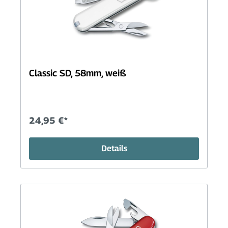
Classic SD, 58mm, weiß
24,95 €*
Details