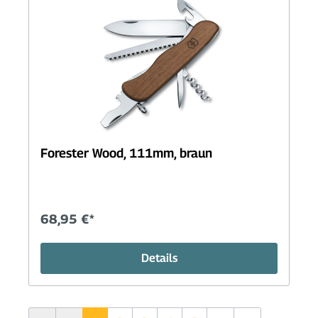
Forester Wood, 111mm, braun
68,95 €*
Details