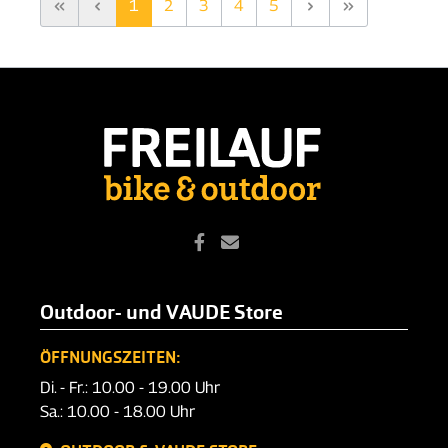
1
2
3
4
5
Outdoor- und VAUDE Store
ÖFFNUNGSZEITEN:
Di. - Fr.: 10.00 - 19.00 Uhr
Sa.: 10.00 - 18.00 Uhr