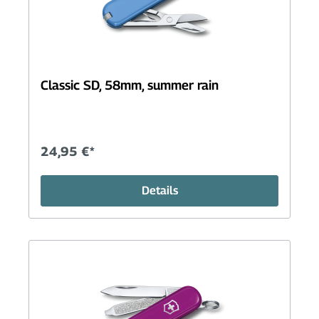
Classic SD, 58mm, summer rain
24,95 €*
Details