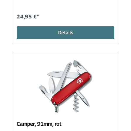
24,95 €*
Details
Camper, 91mm, rot