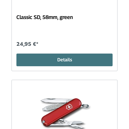
Classic SD, 58mm, green
24,95 €*
Details