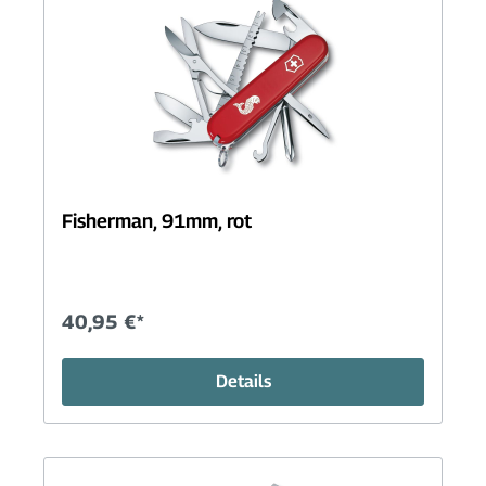
Fisherman, 91mm, rot
40,95 €*
Details