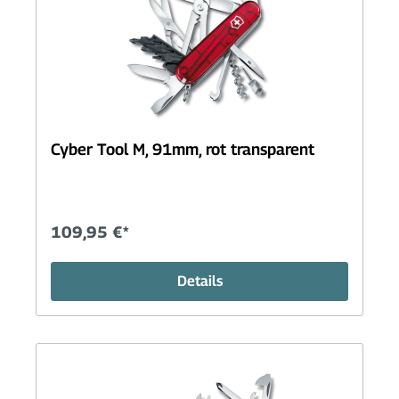
Cyber Tool M, 91mm, rot transparent
109,95 €*
Details