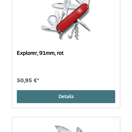
Explorer, 91mm, rot
50,95 €*
Details