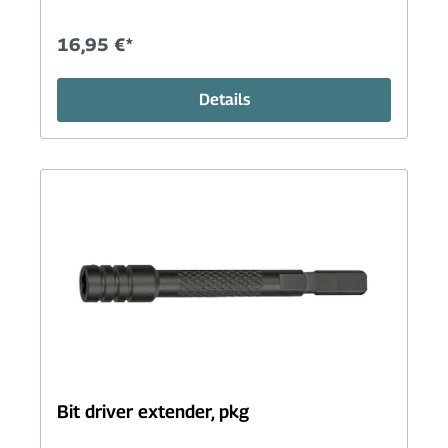
16,95 €*
Details
Bit driver extender, pkg