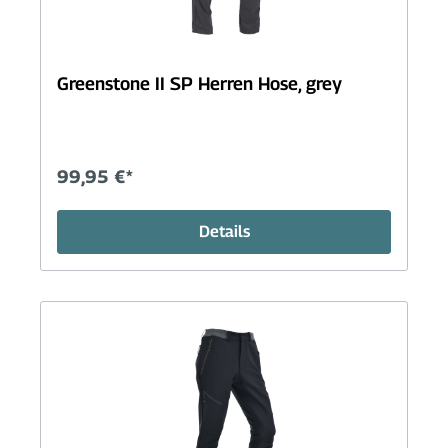
Greenstone II SP Herren Hose, grey
99,95 €*
Details