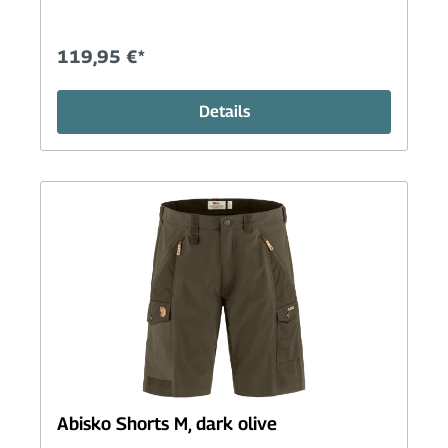
119,95 €*
Details
Abisko Shorts M, dark olive