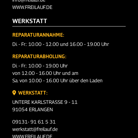
WWW.FREILAUF.DE
WERKSTATT
REPARATURANNAHME:
Di. - Fr.: 10.00 - 12.00 und 16.00 - 19.00 Uhr
REPARATURABHOLUNG:
Di. - Fr.: 10.00 - 19.00 Uhr
von 12.00 - 16.00 Uhr und am
Sa. von 10.00 - 16.00 Uhr über den Laden
WERKSTATT:
UNTERE KARLSTRASSE 9 - 11
91054 ERLANGEN
09131- 91 61 5 31
werkstatt@freilauf.de
WWW.FREILAUF.DE