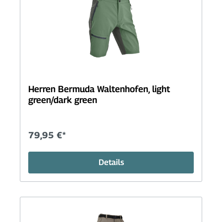
Herren Bermuda Waltenhofen, light
green/dark green
79,95 €*
Details