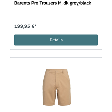
Barents Pro Trousers M, dk grey/black
199,95 €*
Details