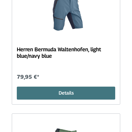
Herren Bermuda Waltenhofen, light
blue/navy blue
79,95 €*
Details