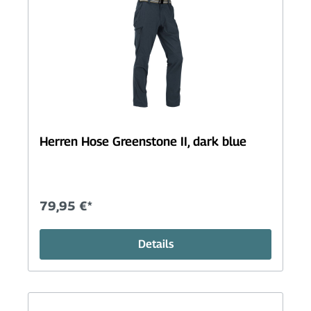
Herren Hose Greenstone II, dark blue
79,95 €*
Details