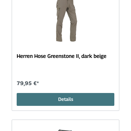
Herren Hose Greenstone II, dark beige
79,95 €*
Details