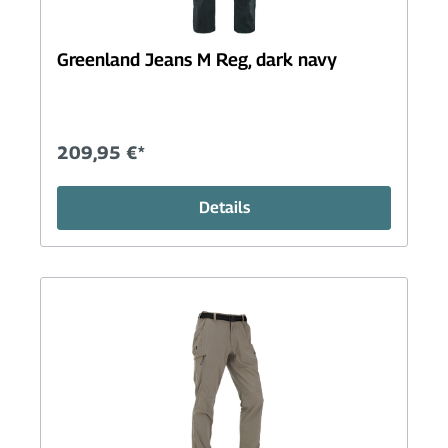
Greenland Jeans M Reg, dark navy
209,95 €*
Details