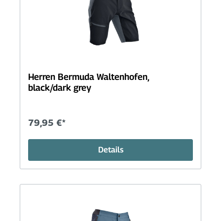
Herren Bermuda Waltenhofen,
black/dark grey
79,95 €*
Details