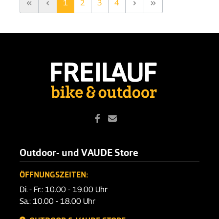
1
2
3
4
Outdoor- und VAUDE Store
ÖFFNUNGSZEITEN:
Di. - Fr.: 10.00 - 19.00 Uhr
Sa.: 10.00 - 18.00 Uhr