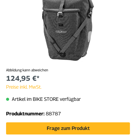
Abbildung kann abweichen
124,95 €*
Preise inkl. MwSt.
Artikel im BIKE STORE verfügbar
Produktnummer:
88787
Frage zum Produkt