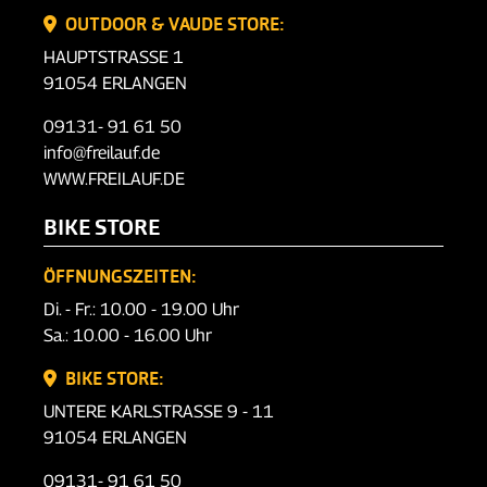
OUTDOOR & VAUDE STORE:
HAUPTSTRASSE 1
91054 ERLANGEN
09131- 91 61 50
info@freilauf.de
WWW.FREILAUF.DE
BIKE STORE
ÖFFNUNGSZEITEN:
Di. - Fr.: 10.00 - 19.00 Uhr
Sa.: 10.00 - 16.00 Uhr
BIKE STORE:
UNTERE KARLSTRASSE 9 - 11
91054 ERLANGEN
09131- 91 61 50