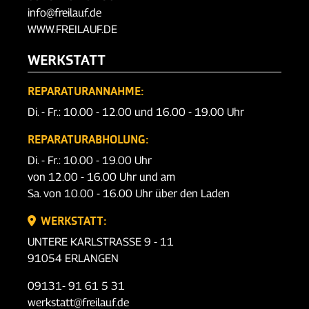
info@freilauf.de
WWW.FREILAUF.DE
WERKSTATT
REPARATURANNAHME:
Di. - Fr.: 10.00 - 12.00 und 16.00 - 19.00 Uhr
REPARATURABHOLUNG:
Di. - Fr.: 10.00 - 19.00 Uhr
von 12.00 - 16.00 Uhr und am
Sa. von 10.00 - 16.00 Uhr über den Laden
WERKSTATT:
UNTERE KARLSTRASSE 9 - 11
91054 ERLANGEN
09131- 91 61 5 31
werkstatt@freilauf.de