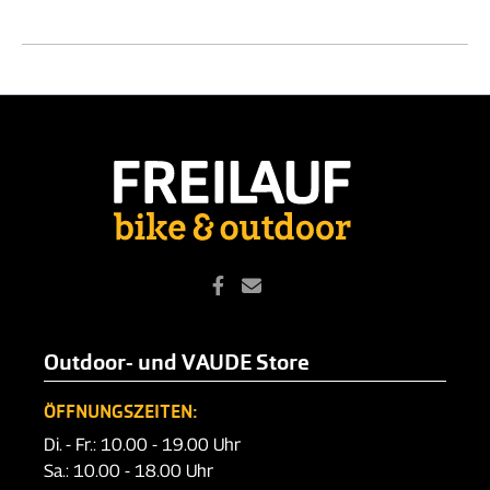
Outdoor- und VAUDE Store
ÖFFNUNGSZEITEN:
Di. - Fr.: 10.00 - 19.00 Uhr
Sa.: 10.00 - 18.00 Uhr