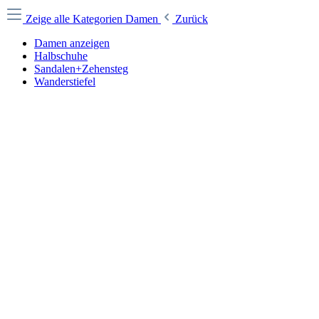
Zeige alle Kategorien
Damen
Zurück
Damen anzeigen
Halbschuhe
Sandalen+Zehensteg
Wanderstiefel